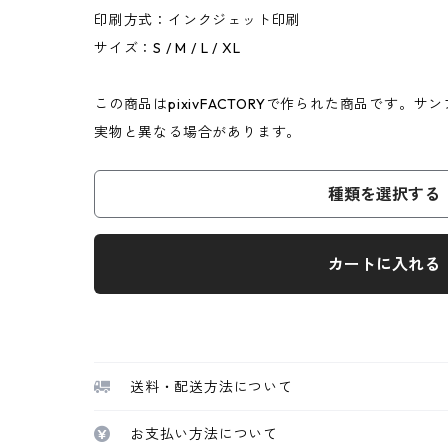
印刷方式：インクジェット印刷
サイズ：S / M / L / XL
この商品はpixivFACTORYで作られた商品です。
実物と異なる場合があります。
種類を選択する
カートに入れる
送料・配送方法について
お支払い方法について