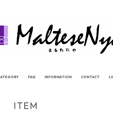
CATEGORY
FAQ
INFORMATION
CONTACT
L
ITEM