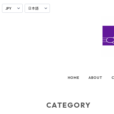
HOME
ABOUT
CATEGORY