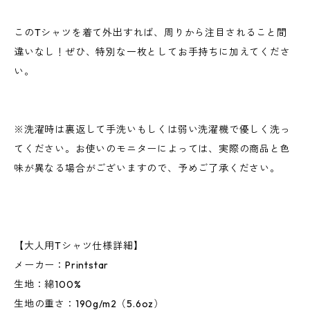
このTシャツを着て外出すれば、周りから注目されること間
違いなし！ぜひ、特別な一枚としてお手持ちに加えてくださ
い。
※洗濯時は裏返して手洗いもしくは弱い洗濯機で優しく洗っ
てください。お使いのモニターによっては、実際の商品と色
味が異なる場合がございますので、予めご了承ください。
【大人用Tシャツ仕様詳細】
メーカー：Printstar
生地：綿100%
生地の重さ：190g/m2（5.6oz）