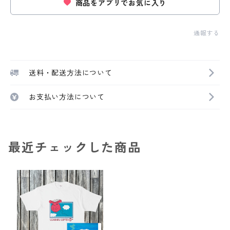
商品をアプリでお気に入り
通報する
送料・配送方法について
お支払い方法について
最近チェックした商品