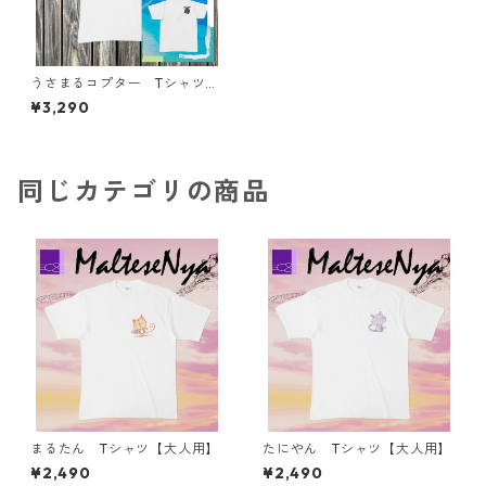
うさまるコプター Tシャツ
【大人用】
¥3,290
同じカテゴリの商品
まるたん Tシャツ【大人用】
たにやん Tシャツ【大人用】
¥2,490
¥2,490