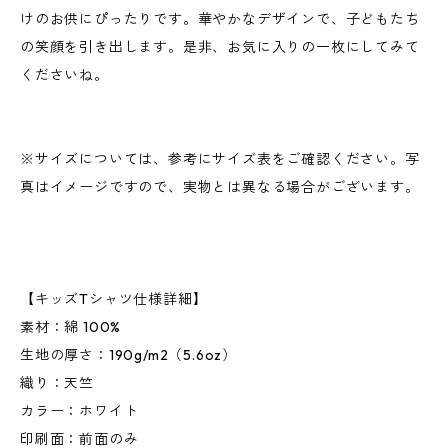
けのお供にぴったりです。華やかなデザインで、子どもたち
の笑顔を引き出します。是非、お気に入りの一枚にしてみて
くださいね。
※サイズについては、参考にサイズ表をご確認ください。写
真はイメージですので、実物とは異なる場合がございます。
【キッズTシャツ仕様詳細】
素材：綿 100%
生地の厚さ：190g/m2（5.6oz）
織り：天竺
カラー：ホワイト
印刷面：前面のみ