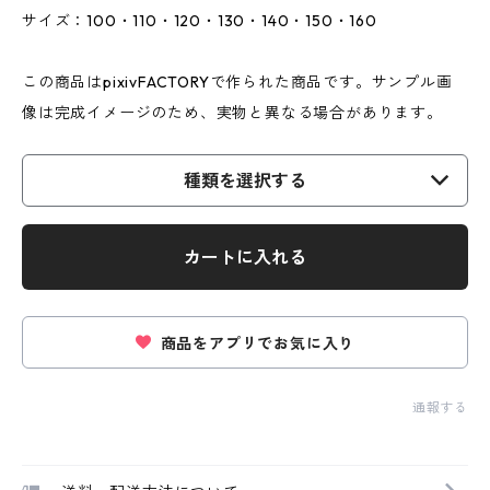
サイズ：100・110・120・130・140・150・160
この商品はpixivFACTORYで作られた商品です。サンプル画
像は完成イメージのため、実物と異なる場合があります。
種類を選択する
カートに入れる
商品をアプリでお気に入り
通報する