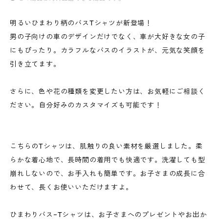
明るいひまわり柄のバスTシャツが新登場！
男の子向けの車のデザインだけでなく、車が大好きな女の子
にもぴったり。カラフルなバスのイラストが、元気な笑顔を
引き立てます。
さらに、色や花の種類を変更したい方は、お気軽にご相談く
ださい。自分好みのカスタマイズも可能です！
こちらのTシャツは、肌触りの良い素材を厳選しました。柔
らかな着心地で、長時間の着用でも快適です。洗濯しても型
崩れしないので、お手入れも簡単です。お子さまの成長に合
わせて、長くお使いいただけますよ。
ひまわりバス−Tシャツは、お子さまへのプレゼントやお出か