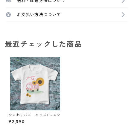
送料・配送方法について
お支払い方法について
最近チェックした商品
ひまわりバス キッズTシャツ
¥2,390